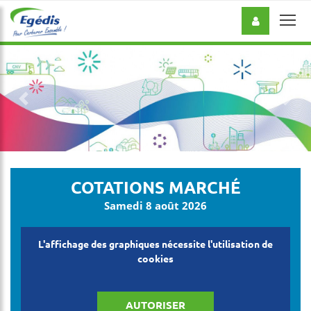
Précédent
Suiv
COTATIONS MARCHÉ
Samedi 8 août 2026
L'affichage des graphiques nécessite l'utilisation de
cookies
AUTORISER