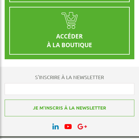
ACCÉDER
À LA BOUTIQUE
S'INSCRIRE À LA NEWSLETTER
JE M'INSCRIS À LA NEWSLETTER