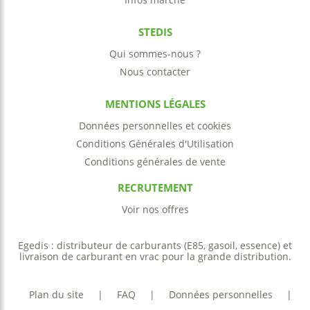
STEDIS
Qui sommes-nous ?
Nous contacter
MENTIONS LÉGALES
Données personnelles et cookies
Conditions Générales d'Utilisation
Conditions générales de vente
RECRUTEMENT
Voir nos offres
Egedis : distributeur de carburants (E85, gasoil, essence) et
livraison de carburant en vrac pour la grande distribution.
Plan du site
|
FAQ
|
Données personnelles
|