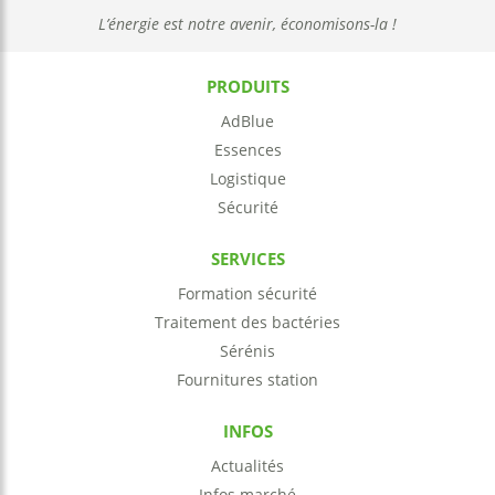
L’énergie est notre avenir, économisons-la !
PRODUITS
AdBlue
Essences
Logistique
Sécurité
SERVICES
Formation sécurité
Traitement des bactéries
Sérénis
Fournitures station
INFOS
Actualités
Infos marché