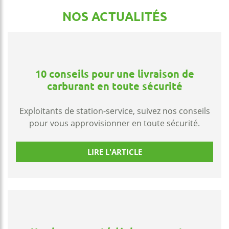
NOS ACTUALITÉS
10 conseils pour une livraison de
carburant en toute sécurité
Exploitants de station-service, suivez nos conseils
pour vous approvisionner en toute sécurité.
LIRE L'ARTICLE