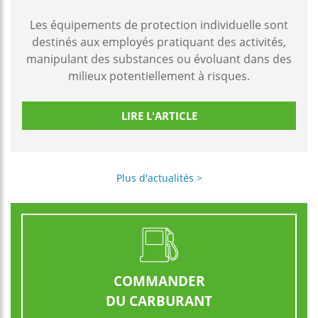
Les équipements de protection individuelle sont
destinés aux employés pratiquant des activités,
manipulant des substances ou évoluant dans des
milieux potentiellement à risques.
LIRE L'ARTICLE
Plus d'actualités >
COMMANDER
DU CARBURANT