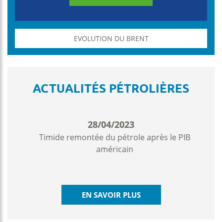
EVOLUTION DU BRENT
ACTUALITÉS PÉTROLIÈRES
28/04/2023
Timide remontée du pétrole après le PIB
américain
EN SAVOIR PLUS