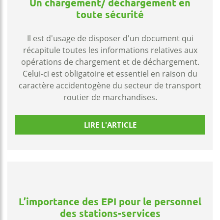
Un chargement/ déchargement en
toute sécurité
Il est d'usage de disposer d'un document qui
récapitule toutes les informations relatives aux
opérations de chargement et de déchargement.
Celui-ci est obligatoire et essentiel en raison du
caractère accidentogène du secteur de transport
routier de marchandises.
LIRE L'ARTICLE
L’importance des EPI pour le personnel
des stations-services